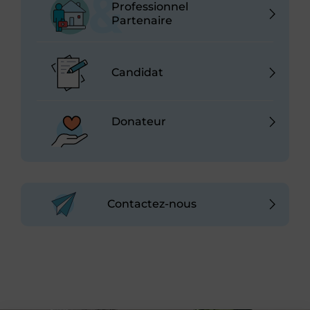
Professionnel
Partenaire
Candidat
Donateur
Contactez-nous