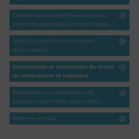
Création de nouvelles filières de soins
(mentions spécialisées, chimiothérapie…)
Aide à la constitution de dossiers
d’autorisation
Optimisation et sécurisation du circuit
du médicament et logistique
Préparation à la certification HAS,
évaluation d’un ESMS, audit à blanc
Réforme des SAD