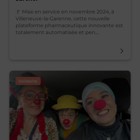
🚩 Mise en service en novembre 2024, à
Villeneuve-la-Garenne, cette nouvelle
plateforme pharmaceutique innovante est
totalement automatisée et pen....
Solidarité