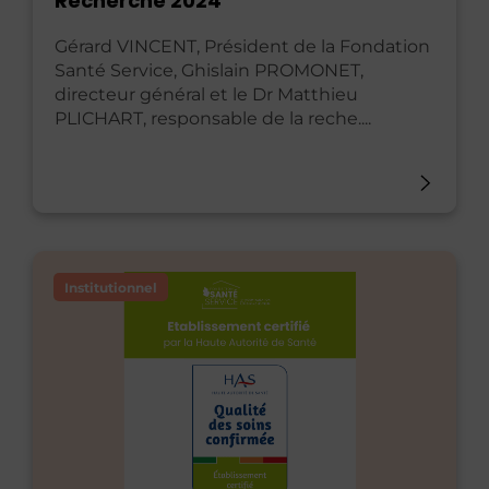
Recherche 2024
Gérard VINCENT, Président de la Fondation
Santé Service, Ghislain PROMONET,
directeur général et le Dr Matthieu
PLICHART, responsable de la reche....
Institutionnel