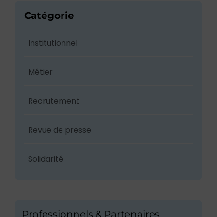
Catégorie
Institutionnel
Métier
Recrutement
Revue de presse
Solidarité
Professionnels & Partenaires