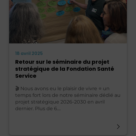
18 avril 2025
Retour sur le séminaire du projet
stratégique de la Fondation Santé
Service
🎬 Nous avons eu le plaisir de vivre ⭐ un
temps fort lors de notre séminaire dédié au
projet stratégique 2026-2030 en avril
dernier. Plus de 6....