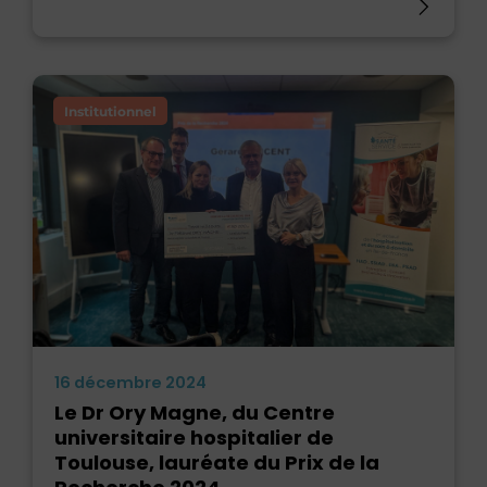
Institutionnel
16 décembre 2024
Le Dr Ory Magne, du Centre
universitaire hospitalier de
Toulouse, lauréate du Prix de la