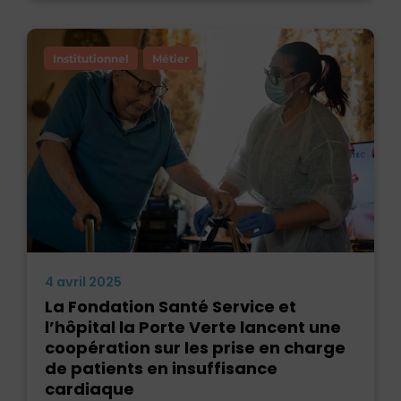
Institutionnel
Métier
4 avril 2025
La Fondation Santé Service et
l’hôpital la Porte Verte lancent une
coopération sur les prise en charge
de patients en insuffisance
cardiaque