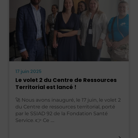
17 juin 2025
Le volet 2 du Centre de Ressources
Territorial est lancé !
🚀 Nous avons inauguré, le 17 juin, le volet 2
du Centre de ressources territorial, porté
par le SSIAD 92 de la Fondation Santé
Service. 👉 Ce ....