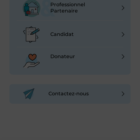
Professionnel
Partenaire
Candidat
Donateur
Contactez-nous