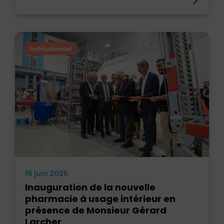
Institutionnel
16 juin 2025
Inauguration de la nouvelle
pharmacie à usage intérieur en
présence de Monsieur Gérard
Larcher