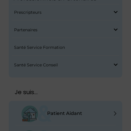
Prescripteurs
Partenaires
Santé Service Formation
Santé Service Conseil
Je suis...
Patient Aidant