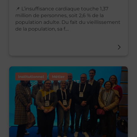
📌 L’insuffisance cardiaque touche 1,37
million de personnes, soit 2,6 % de la
population adulte. Du fait du vieillissement
de la population, sa f....
Institutionnel
Métier