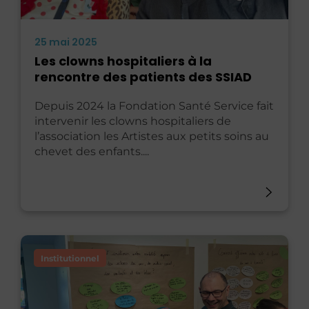
25 mai 2025
Les clowns hospitaliers à la
rencontre des patients des SSIAD
Depuis 2024 la Fondation Santé Service fait
intervenir les clowns hospitaliers de
l’association les Artistes aux petits soins au
chevet des enfants....
Institutionnel