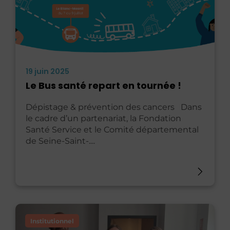
19 juin 2025
Le Bus santé repart en tournée !
Dépistage & prévention des cancers Dans
le cadre d’un partenariat, la Fondation
Santé Service et le Comité départemental
de Seine-Saint-....
Institutionnel