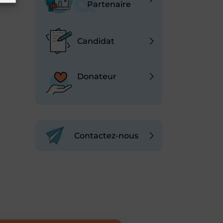
Partenaire
Candidat
Donateur
Contactez-nous