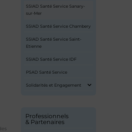
SSIAD Santé Service Sanary-
sur-Mer
SSIAD Santé Service Chambery
SSIAD Santé Service Saint-
Etienne
SSIAD Santé Service IDF
PSAD Santé Service
Solidarités et Engagement
Professionnels
& Partenaires
des