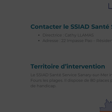
Contacter le SSIAD Santé 
Directrice : Cathy LLAMAS
Adresse : 22 Impasse Pao – Réside
Territoire d’intervention
Le SSIAD Santé Service Sanary-sur-Mer i
Fours les plages. Il dispose de 80 place
de handicap.