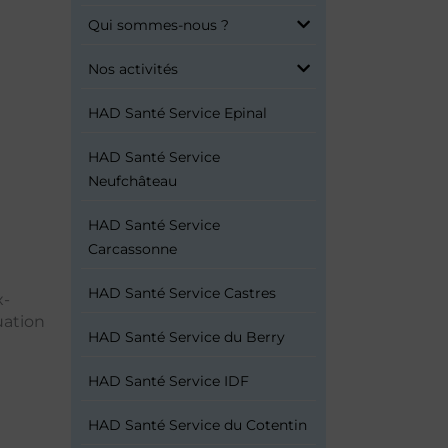
Qui sommes-nous ?
Nos activités
HAD Santé Service Epinal
HAD Santé Service
Neufchâteau
HAD Santé Service
Carcassonne
HAD Santé Service Castres
x-
uation
HAD Santé Service du Berry
HAD Santé Service IDF
HAD Santé Service du Cotentin