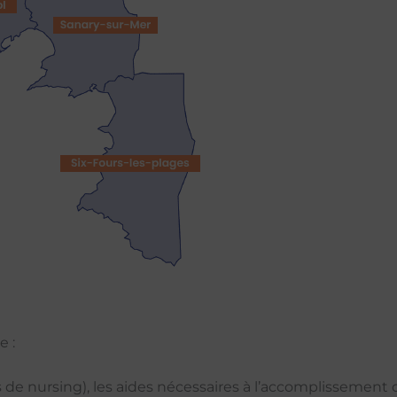
e :
s de nursing), les aides nécessaires à l’accomplissement 