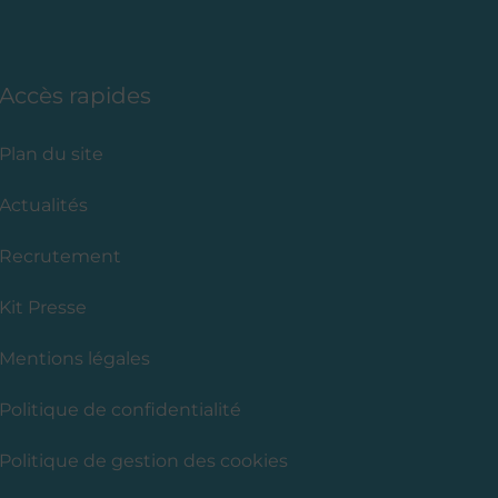
Accès rapides
Plan du site
Actualités
Recrutement
Kit Presse
Mentions légales
Politique de confidentialité
Politique de gestion des cookies