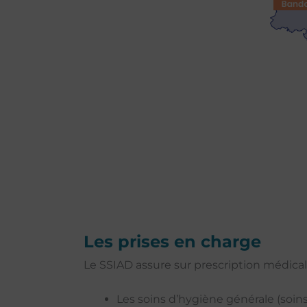
Les prises en charge
Le SSIAD assure sur prescription médical
Les soins d’hygiène générale (soin