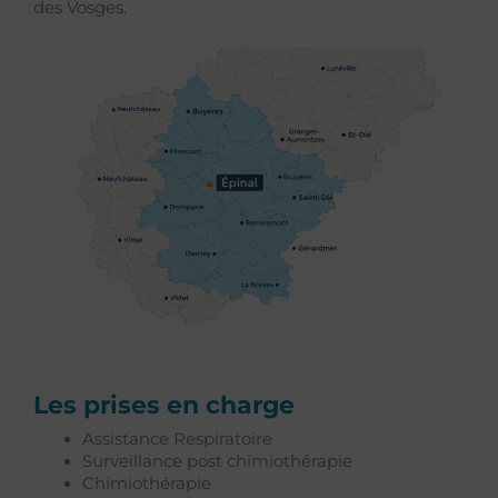
des Vosges.
Les prises en charge
Assistance Respiratoire
Surveillance post chimiothérapie
Chimiothérapie