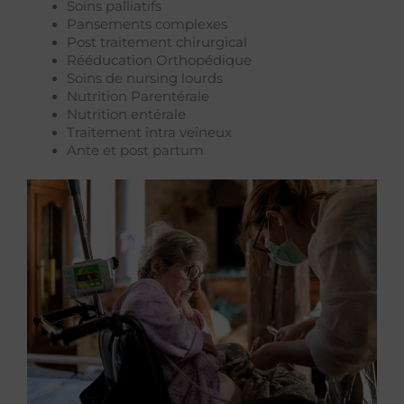
Soins palliatifs
Pansements complexes
Post traitement chirurgical
Rééducation Orthopédique
Soins de nursing lourds
Nutrition Parentérale
Nutrition entérale
Traitement intra veineux
Ante et post partum