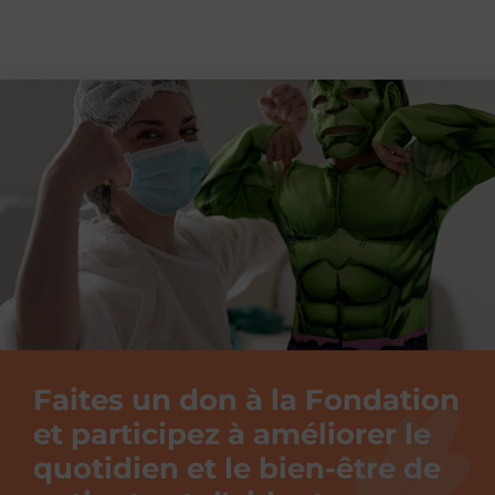
Faites un don à la Fondation
et participez à améliorer le
quotidien et le bien-être de