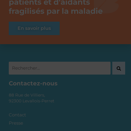
patients et d'aidants
fragilisés par la maladie
En savoir plus
Contactez-nous
88 Rue de Villiers,
92300 Levallois-Perret
Contact
Presse