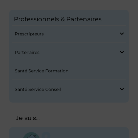
Professionnels & Partenaires
Prescripteurs
Partenaires
Santé Service Formation
Santé Service Conseil
Je suis...