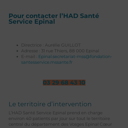
Pour contacter l’HAD Santé
Service Epinal
Directrice : Aurélie GUILLOT
Adresse : 31 rue Thiers, 88 000 Epinal
E-mail :
Epinal.secretariat-mss@fondation-
santesservice.mssante.fr
03 29 68 43 10
Le territoire d’intervention
L’HAD Santé Service Epinal prend en charge
environ 40 patients par jour sur tout le territoire
central du département des Vosges Epinal Cœur