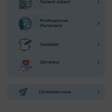
Patient Aidant
Professionnel
Partenaire
Candidat
Donateur
Contactez-nous