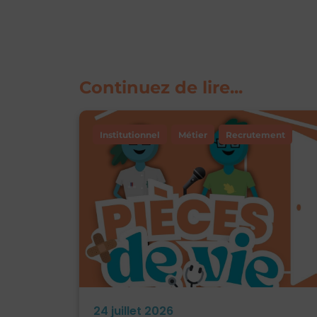
Continuez de lire...
Institutionnel
Métier
Recrutement
24 juillet 2026