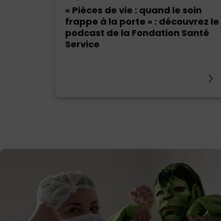
« Pièces de vie : quand le soin
frappe à la porte » : découvrez le
podcast de la Fondation Santé
Service