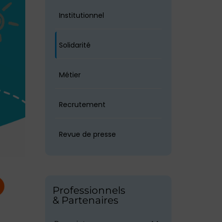
Institutionnel
Solidarité
Métier
Recrutement
Revue de presse
Professionnels
& Partenaires