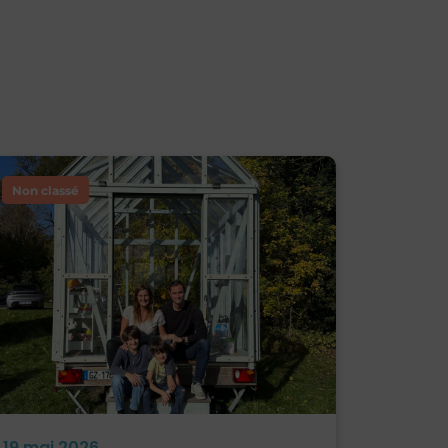
Non classé
19 mai 2026