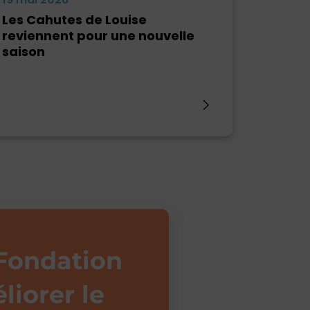
Les Cahutes de Louise
reviennent pour une nouvelle
saison
 Fondation
liorer le