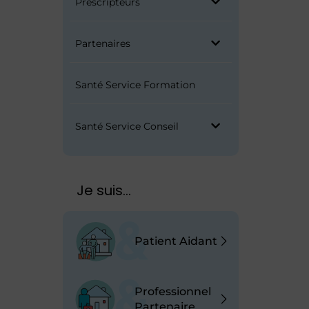
Prescripteurs
Partenaires
Santé Service Formation
Santé Service Conseil
Je suis...
Patient Aidant
Professionnel
Partenaire