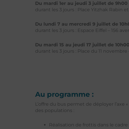
Du mardi 1er au jeudi 3 juillet
de 9h00 
durant les 3 jours : Place Yitzhak Rabin 
Du lundi 7 au mercredi 9 juillet de 10
durant les 3 jours : Espace Eiffel – 156 a
Du mardi 15 au jeudi 17 juillet
de 10h00
durant les 3 jours : Place du 11 novembr
Au programme :
L’offre du bus permet de déployer l’axe «
des populations :
Réalisation de frottis dans le cad