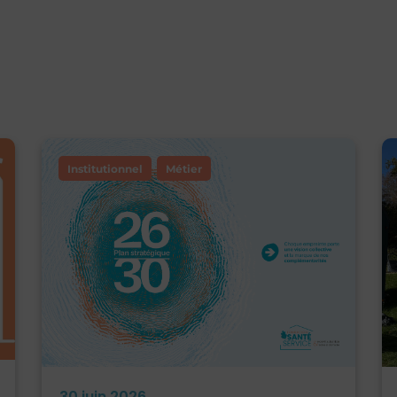
Institutionnel
Métier
30 juin 2026