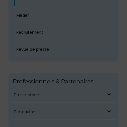
Métier
Recrutement
Revue de presse
Professionnels & Partenaires
Prescripteurs
Partenaires