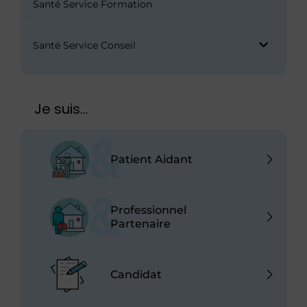
Santé Service Formation
Santé Service Conseil
Je suis...
Patient Aidant
Professionnel
Partenaire
Candidat