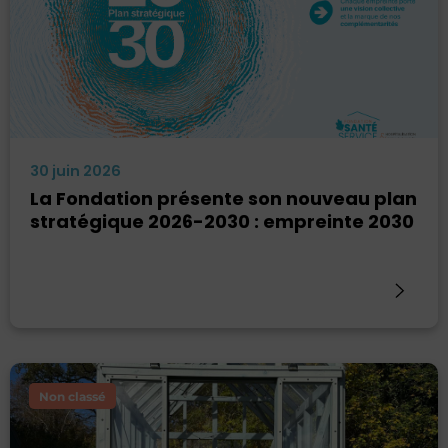
30 juin 2026
La Fondation présente son nouveau plan
stratégique 2026-2030 : empreinte 2030
Non classé