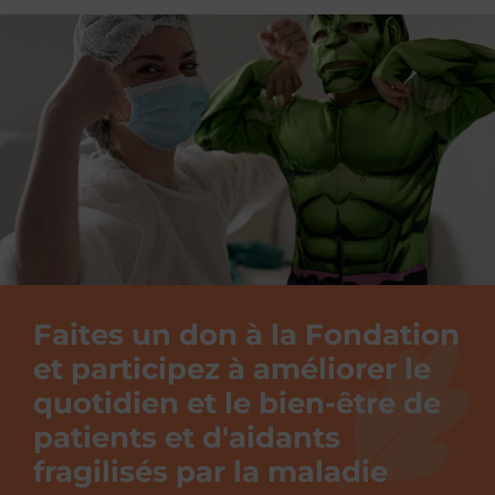
Faites un don à la Fondation
et participez à améliorer le
quotidien et le bien-être de
patients et d'aidants
fragilisés par la maladie