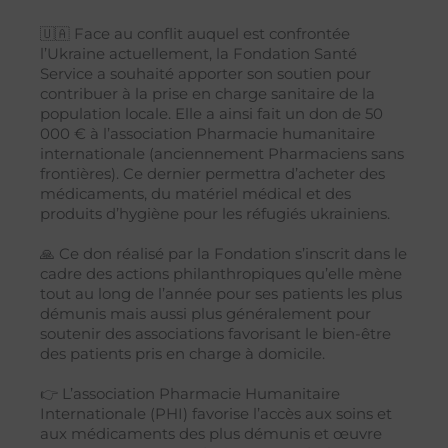
🇺🇦 Face au conflit auquel est confrontée
l’Ukraine actuellement, la Fondation Santé
Service a souhaité apporter son soutien pour
contribuer à la prise en charge sanitaire de la
population locale. Elle a ainsi fait un don de 50
000 € à l’association Pharmacie humanitaire
internationale (anciennement Pharmaciens sans
frontières). Ce dernier permettra d’acheter des
médicaments, du matériel médical et des
produits d’hygiène pour les réfugiés ukrainiens.
🙏 Ce don réalisé par la Fondation s’inscrit dans le
cadre des actions philanthropiques qu’elle mène
tout au long de l’année pour ses patients les plus
démunis mais aussi plus généralement pour
soutenir des associations favorisant le bien-être
des patients pris en charge à domicile.
👉 L’association Pharmacie Humanitaire
Internationale (PHI) favorise l’accès aux soins et
aux médicaments des plus démunis et œuvre