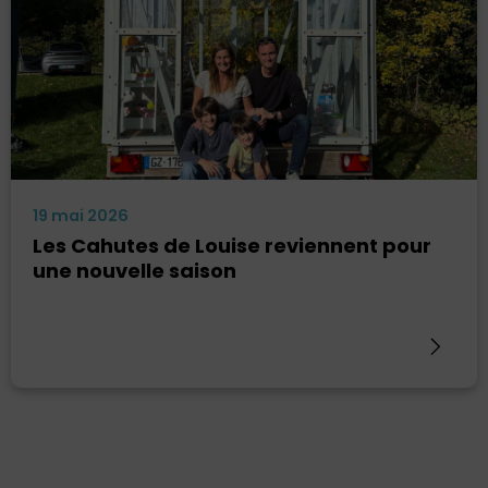
19 mai 2026
Les Cahutes de Louise reviennent pour
une nouvelle saison