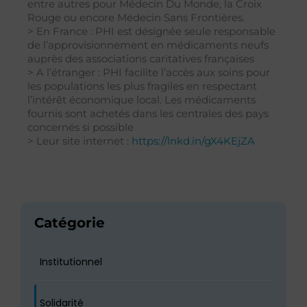
entre autres pour Médecin Du Monde, la Croix
Rouge ou encore Médecin Sans Frontières.
> En France : PHI est désignée seule responsable
de l’approvisionnement en médicaments neufs
auprès des associations caritatives françaises
> A l’étranger : PHI facilite l’accès aux soins pour
les populations les plus fragiles en respectant
l’intérêt économique local. Les médicaments
fournis sont achetés dans les centrales des pays
concernés si possible
> Leur site internet :
https://lnkd.in/gX4KEjZA
Catégorie
Institutionnel
Solidarité