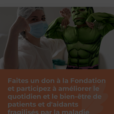
Faites un don à la Fondation
et participez à améliorer le
quotidien et le bien-être de
patients et d'aidants
fragilisés par la maladie