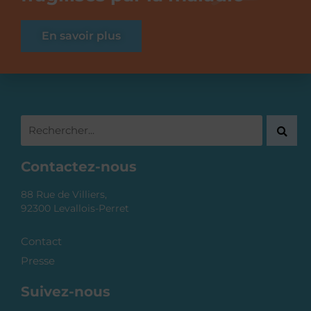
En savoir plus
Contactez-nous
88 Rue de Villiers,
92300 Levallois-Perret
Contact
Presse
Suivez-nous