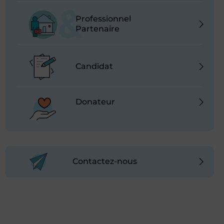
Professionnel
Partenaire
Candidat
Donateur
Contactez-nous